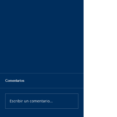
Comentarios
Escribir un comentario...