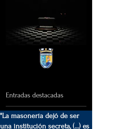
Entradas destacadas
"La masonería dejó de ser
una institución secreta, (...) es