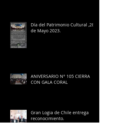
Día del Patrimonio Cultural ,28
de Mayo 2023.
ANIVERSARIO N° 105 CIERRA
CON GALA CORAL
Gran Logia de Chile entrega
reconocimiento.