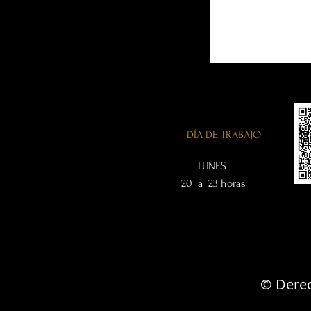
DÍA DE TRABAJO
LUNES
20 a 23 horas
© Derec