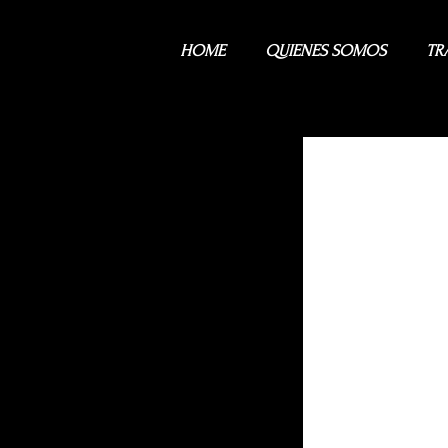
HOME
QUIENES SOMOS
TR