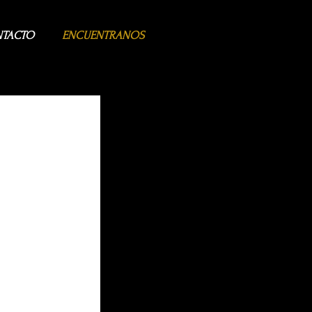
TACTO
ENCUENTRANOS