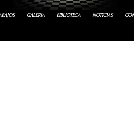
ABAJOS
GALERIA
BIBLIOTECA
NOTICIAS
CON