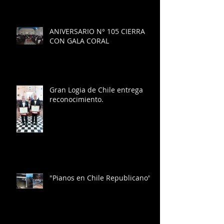
ANIVERSARIO N° 105 CIERRA
CON GALA CORAL
Gran Logia de Chile entrega
reconocimiento.
"Pianos en Chile Republicano"