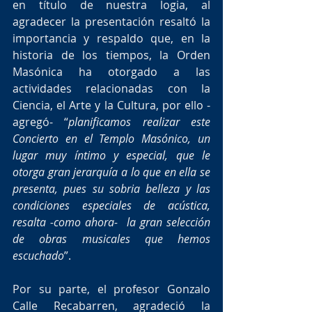
en título de nuestra logia, al 
agradecer la presentación resaltó la 
importancia y respaldo que, en la 
historia de los tiempos, la Orden 
Masónica ha otorgado a las 
actividades relacionadas con la 
Ciencia, el Arte y la Cultura, por ello -
agregó- “
planificamos realizar este 
Concierto en el Templo Masónico, un 
lugar muy íntimo y especial, que le 
otorga gran jerarquía a lo que en ella se 
presenta, pues su sobria belleza y las 
condiciones especiales de acústica, 
resalta -como ahora-  la gran selección 
de obras musicales que hemos 
escuchado
”.
Por su parte, el profesor Gonzalo 
Calle Recabarren, agradeció la 