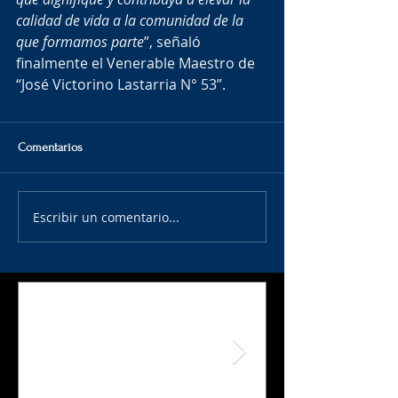
calidad de vida a la comunidad de la 
que formamos parte
”, señaló 
finalmente el Venerable Maestro de 
“José Victorino Lastarria N° 53”. 
Comentarios
Escribir un comentario...