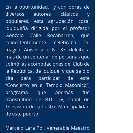
En la oportunidad,  y con obras de 
diversos autores clásicos y 
populares, esta agrupación coral 
iquiqueña dirigida por el profesor 
Gonzalo Calle Recabarren, que 
coincidentemente celebraba su 
mágico Aniversario N° 33, deleitó a 
más de un centenar de personas que 
colmó las acomodaciones del Club de 
la República, de Iquique, y que se dio 
cita para participar de este 
“Concierto en el Templo Masónico”, 
programa que además fue 
transmitido de RTC TV, canal de 
Televisión de la Ilustre Municipalidad 
de este puerto.
Marcelo Lara Pol, Venerable Maestro 