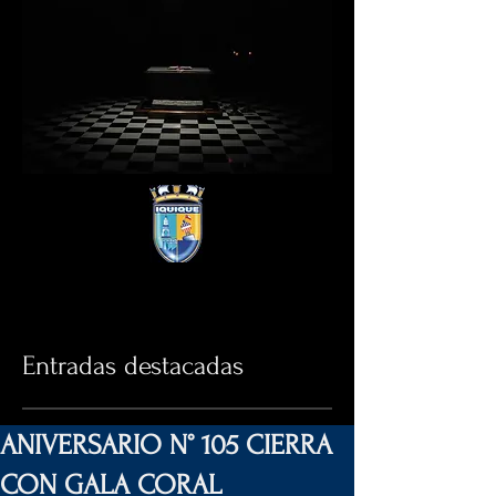
Entradas destacadas
ANIVERSARIO N° 105 CIERRA
CON GALA CORAL