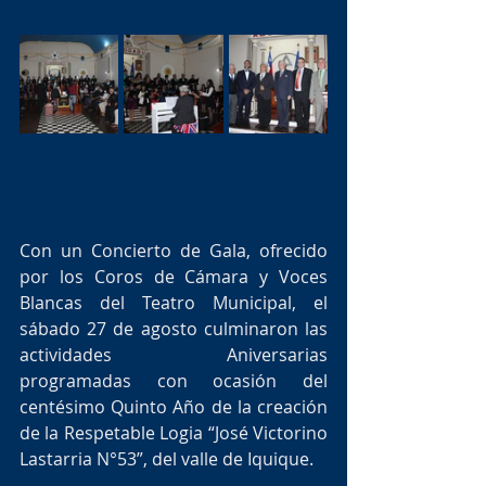
Con un Concierto de Gala, ofrecido 
por los Coros de Cámara y Voces 
Blancas del Teatro Municipal, el 
sábado 27 de agosto culminaron las 
actividades Aniversarias 
programadas con ocasión del 
centésimo Quinto Año de la creación 
de la Respetable Logia “José Victorino 
Lastarria N°53”, del valle de Iquique.