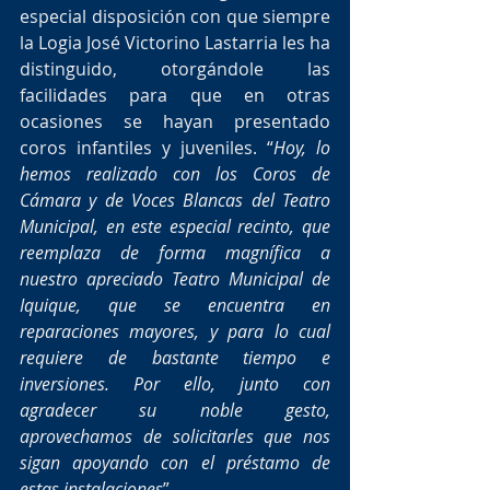
especial disposición con que siempre 
la Logia José Victorino Lastarria les ha 
distinguido, otorgándole las 
facilidades para que en otras 
ocasiones se hayan presentado 
coros infantiles y juveniles. “
Hoy, lo 
hemos realizado con los Coros de 
Cámara y de Voces Blancas del Teatro 
Municipal, en este especial recinto, que 
reemplaza de forma magnífica a 
nuestro apreciado Teatro Municipal de 
Iquique, que se encuentra en 
reparaciones mayores, y para lo cual 
requiere de bastante tiempo e 
inversiones. Por ello, junto con 
agradecer su noble gesto, 
aprovechamos de solicitarles que nos 
sigan apoyando con el préstamo de 
estas instalaciones
”.