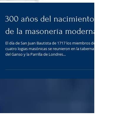
300 años del nacimiento
de la masonería moderna
El día de San Juan Bautista de 1717 los miembros de
cuatro logias masónicas se reunieron en la taberna
del Ganso y la Parrilla de Londres...