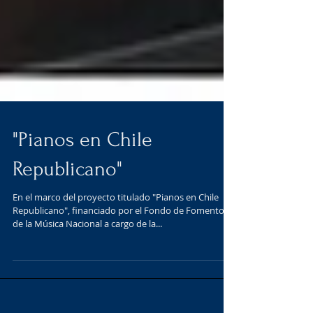
"Pianos en Chile
Republicano"
En el marco del proyecto titulado "Pianos en Chile
Republicano", financiado por el Fondo de Fomento
de la Música Nacional a cargo de la...