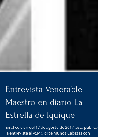
Entrevista Venerable
Maestro en diario La
Estrella de Iquique