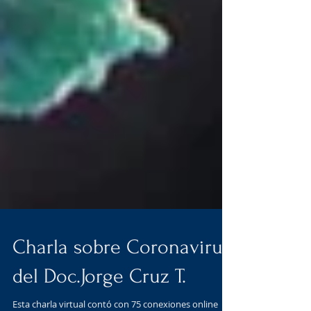
Charla sobre Coronavirus
del Doc.Jorge Cruz T.