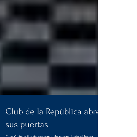
Club de la República abre