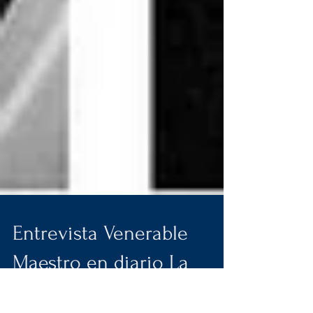
Entrevista Venerable